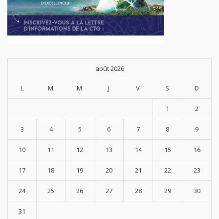
août 2026
L
M
M
J
V
S
D
1
2
3
4
5
6
7
8
9
10
11
12
13
14
15
16
17
18
19
20
21
22
23
24
25
26
27
28
29
30
31