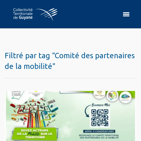
Filtré par tag "Comité des partenaires
de la mobilité"