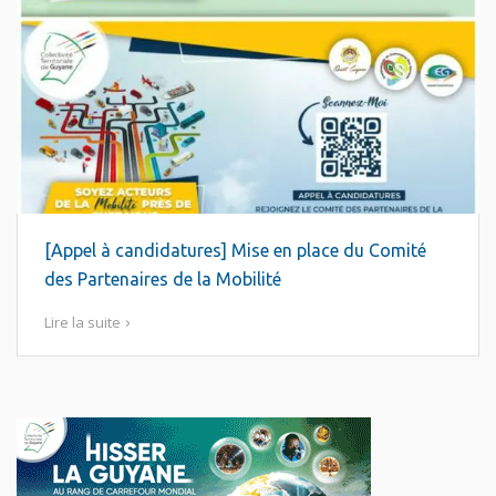
[Appel à candidatures] Mise en place du Comité
des Partenaires de la Mobilité
Lire la suite