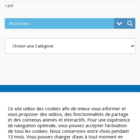
« Juil
Categories
Ce site utilise des cookies afin de mieux vous informer et
vous proposer des vidéos, des fonctionnalités de partage
et des contenus animés et interactifs. Pour une expérience
de navigation optimale, vous pouvez accepter l’activation
de tous les cookies. Nous conservons votre choix pendant
13 mois. Vous pouvez changer d’avis à tout moment en