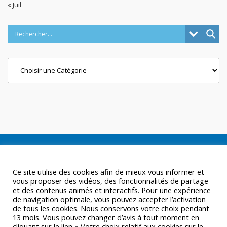
« Juil
Categories
Ce site utilise des cookies afin de mieux vous informer et
vous proposer des vidéos, des fonctionnalités de partage
et des contenus animés et interactifs. Pour une expérience
de navigation optimale, vous pouvez accepter l’activation
de tous les cookies. Nous conservons votre choix pendant
13 mois. Vous pouvez changer d’avis à tout moment en
cliquant sur le lien « Votre choix relatif aux cookies sur le