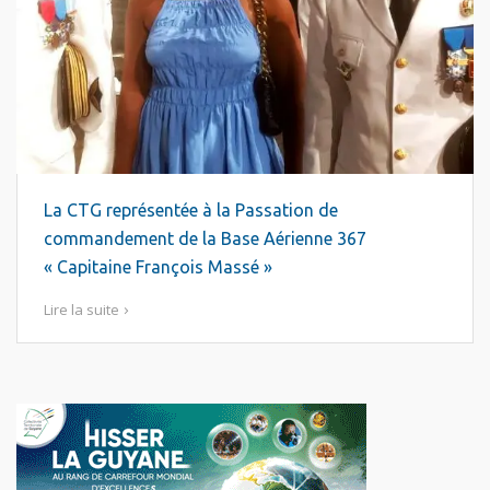
La CTG représentée à la Passation de
commandement de la Base Aérienne 367
« Capitaine François Massé »
Lire la suite