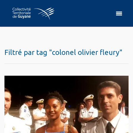
Filtré par tag "colonel olivier fleury"