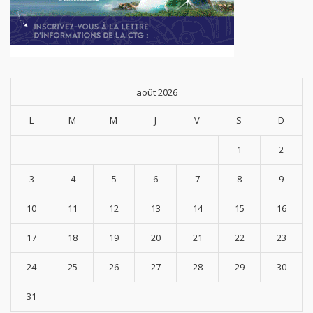
août 2026
L
M
M
J
V
S
D
1
2
3
4
5
6
7
8
9
10
11
12
13
14
15
16
17
18
19
20
21
22
23
24
25
26
27
28
29
30
31