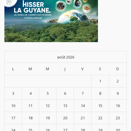
août 2026
L
M
M
J
V
S
D
1
2
3
4
5
6
7
8
9
10
11
12
13
14
15
16
17
18
19
20
21
22
23
24
25
26
27
28
29
30