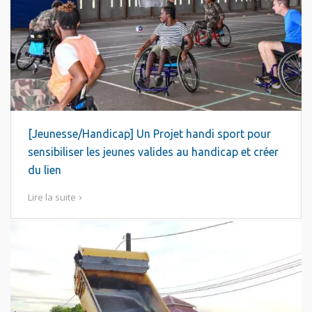
[Jeunesse/Handicap] Un Projet handi sport pour
sensibiliser les jeunes valides au handicap et créer
du lien
Lire la suite