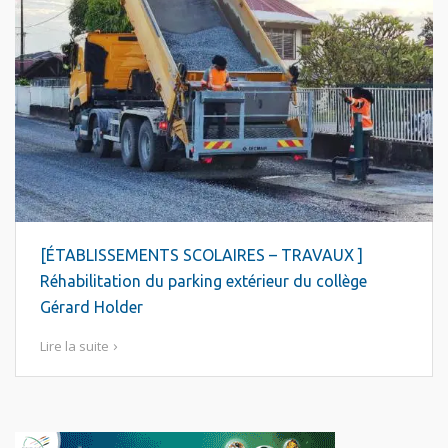
[ÉTABLISSEMENTS SCOLAIRES – TRAVAUX ]
Réhabilitation du parking extérieur du collège
Gérard Holder
Lire la suite