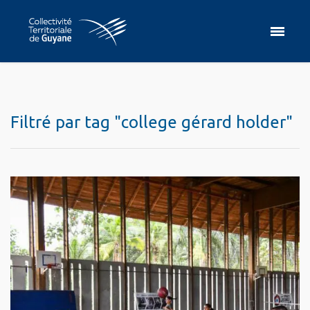
Filtré par tag "college gérard holder"