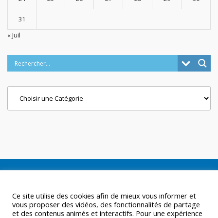
31
« Juil
Categories
Ce site utilise des cookies afin de mieux vous informer et
vous proposer des vidéos, des fonctionnalités de partage
et des contenus animés et interactifs. Pour une expérience