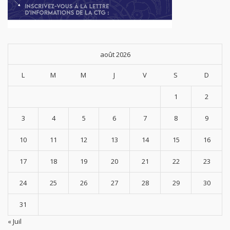
août 2026
L
M
M
J
V
S
D
1
2
3
4
5
6
7
8
9
10
11
12
13
14
15
16
17
18
19
20
21
22
23
24
25
26
27
28
29
30
31
« Juil