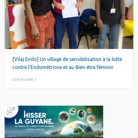
[Vilaj Endo] Un village de sensibilisation à la lutte
contre l’Endométriose et au Bien-être féminin
Lire la suite