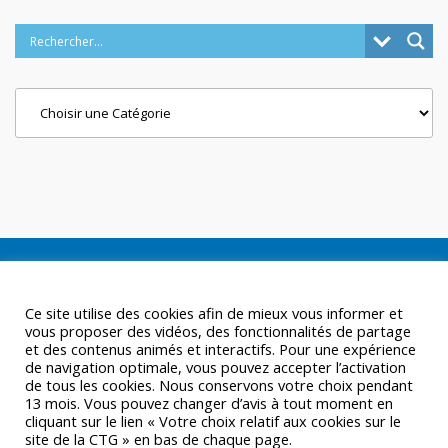
Categories
Ce site utilise des cookies afin de mieux vous informer et
vous proposer des vidéos, des fonctionnalités de partage
et des contenus animés et interactifs. Pour une expérience
de navigation optimale, vous pouvez accepter l’activation
de tous les cookies. Nous conservons votre choix pendant
13 mois. Vous pouvez changer d’avis à tout moment en
cliquant sur le lien « Votre choix relatif aux cookies sur le
site de la CTG » en bas de chaque page.