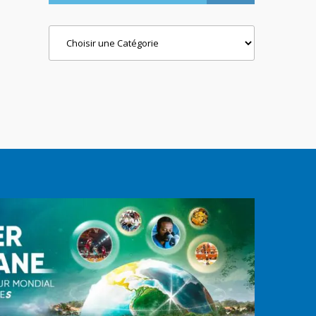
Categories