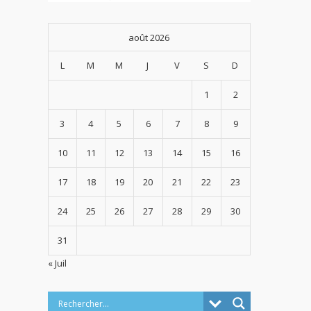
août 2026
L
M
M
J
V
S
D
1
2
3
4
5
6
7
8
9
10
11
12
13
14
15
16
17
18
19
20
21
22
23
24
25
26
27
28
29
30
31
« Juil