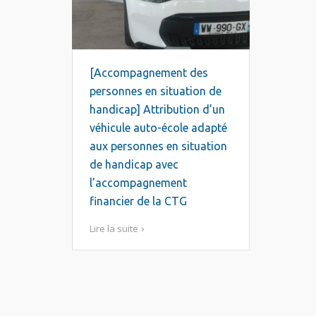
[Accompagnement des
personnes en situation de
handicap] Attribution d’un
véhicule auto-école adapté
aux personnes en situation
de handicap avec
l’accompagnement
financier de la CTG
Lire la suite