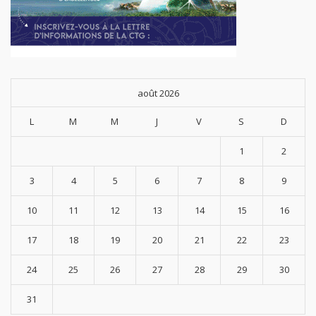
août 2026
L
M
M
J
V
S
D
1
2
3
4
5
6
7
8
9
10
11
12
13
14
15
16
17
18
19
20
21
22
23
24
25
26
27
28
29
30
31