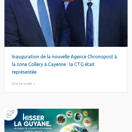
Inauguration de la nouvelle Agence Chronopost à
la zone Collery à Cayenne : la CTG était
représentée
Lire la suite