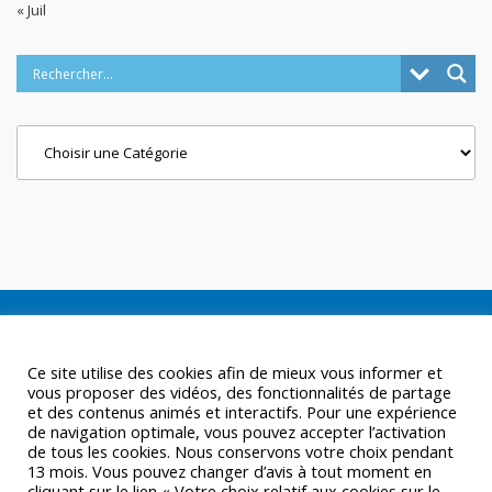
« Juil
Categories
Ce site utilise des cookies afin de mieux vous informer et
vous proposer des vidéos, des fonctionnalités de partage
et des contenus animés et interactifs. Pour une expérience
de navigation optimale, vous pouvez accepter l’activation
de tous les cookies. Nous conservons votre choix pendant
13 mois. Vous pouvez changer d’avis à tout moment en
cliquant sur le lien « Votre choix relatif aux cookies sur le