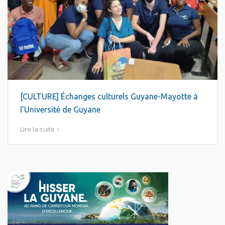
[CULTURE] Échanges culturels Guyane-Mayotte à
l’Université de Guyane
Lire la suite