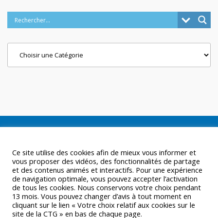
Categories
Ce site utilise des cookies afin de mieux vous informer et
vous proposer des vidéos, des fonctionnalités de partage
et des contenus animés et interactifs. Pour une expérience
de navigation optimale, vous pouvez accepter l’activation
de tous les cookies. Nous conservons votre choix pendant
13 mois. Vous pouvez changer d’avis à tout moment en
cliquant sur le lien « Votre choix relatif aux cookies sur le
site de la CTG » en bas de chaque page.