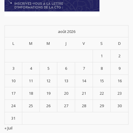
août 2026
L
M
M
J
V
S
D
1
2
3
4
5
6
7
8
9
10
11
12
13
14
15
16
17
18
19
20
21
22
23
24
25
26
27
28
29
30
31
« Juil