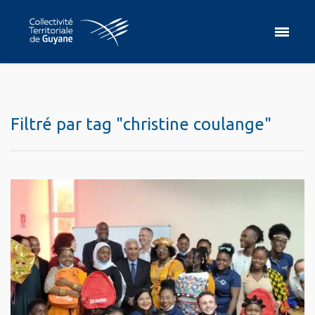
Filtré par tag "christine coulange"