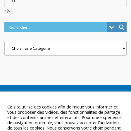
31
« Juil
Categories
Ce site utilise des cookies afin de mieux vous informer et
vous proposer des vidéos, des fonctionnalités de partage
et des contenus animés et interactifs. Pour une expérience
de navigation optimale, vous pouvez accepter l’activation
de tous les cookies. Nous conservons votre choix pendant