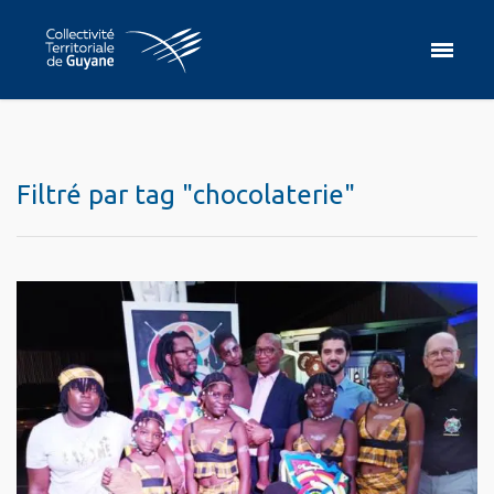
Filtré par tag "chocolaterie"