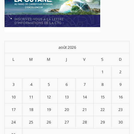
août 2026
L
M
M
J
V
S
D
1
2
3
4
5
6
7
8
9
10
11
12
13
14
15
16
17
18
19
20
21
22
23
24
25
26
27
28
29
30