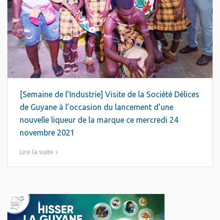
[Semaine de l’Industrie] Visite de la Société Délices
de Guyane à l’occasion du lancement d’une
nouvelle liqueur de la marque ce mercredi 24
novembre 2021
Lire la suite