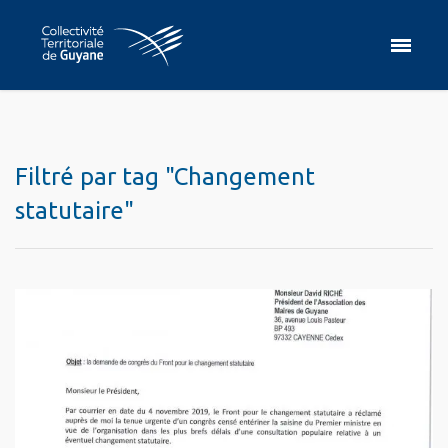
Filtré par tag "Changement
statutaire"