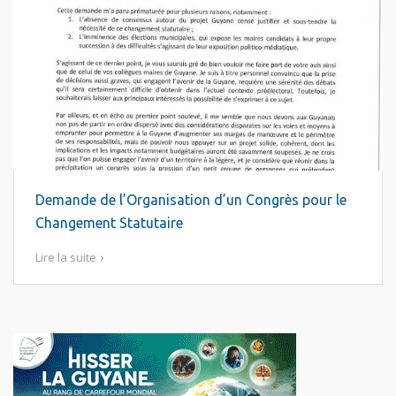
Demande de l’Organisation d’un Congrès pour le
Changement Statutaire
Lire la suite