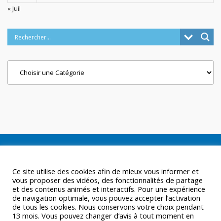
« Juil
Categories
Ce site utilise des cookies afin de mieux vous informer et
vous proposer des vidéos, des fonctionnalités de partage
et des contenus animés et interactifs. Pour une expérience
de navigation optimale, vous pouvez accepter l’activation
de tous les cookies. Nous conservons votre choix pendant
13 mois. Vous pouvez changer d’avis à tout moment en