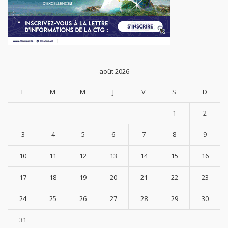
août 2026
L
M
M
J
V
S
D
1
2
3
4
5
6
7
8
9
10
11
12
13
14
15
16
17
18
19
20
21
22
23
24
25
26
27
28
29
30
31