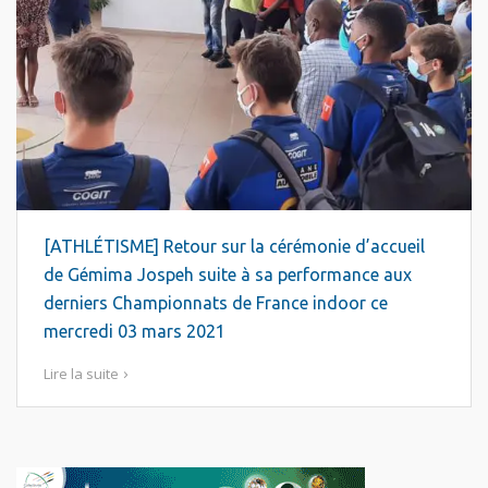
[ATHLÉTISME] Retour sur la cérémonie d’accueil
de Gémima Jospeh suite à sa performance aux
derniers Championnats de France indoor ce
mercredi 03 mars 2021
Lire la suite