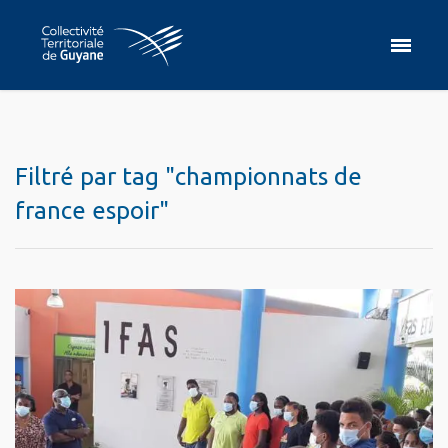
Filtré par tag "championnats de
france espoir"