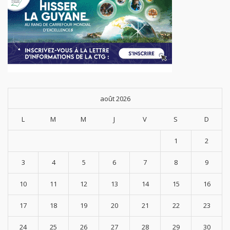
août 2026
L
M
M
J
V
S
D
1
2
3
4
5
6
7
8
9
10
11
12
13
14
15
16
17
18
19
20
21
22
23
24
25
26
27
28
29
30