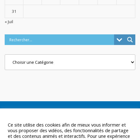
31
« Juil
Categories
Ce site utilise des cookies afin de mieux vous informer et
vous proposer des vidéos, des fonctionnalités de partage
et des contenus animés et interactifs. Pour une expérience