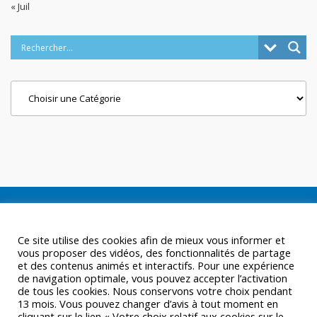
« Juil
Categories
Ce site utilise des cookies afin de mieux vous informer et
vous proposer des vidéos, des fonctionnalités de partage
et des contenus animés et interactifs. Pour une expérience
de navigation optimale, vous pouvez accepter l’activation
de tous les cookies. Nous conservons votre choix pendant
13 mois. Vous pouvez changer d’avis à tout moment en
cliquant sur le lien « Votre choix relatif aux cookies sur le