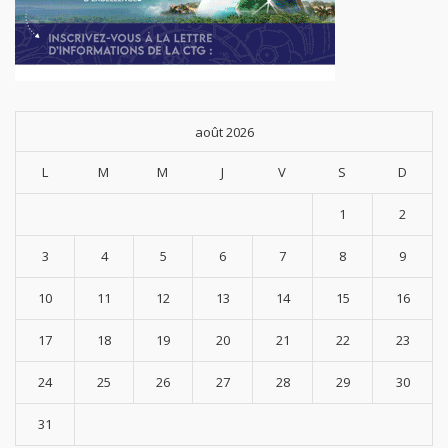
août 2026
L
M
M
J
V
S
D
1
2
3
4
5
6
7
8
9
10
11
12
13
14
15
16
17
18
19
20
21
22
23
24
25
26
27
28
29
30
31