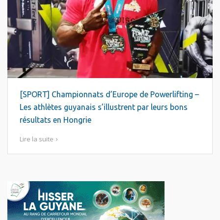
[SPORT] Championnats d’Europe de Powerlifting –
Les athlètes guyanais s’illustrent par leurs bons
résultats en Hongrie
Lire la suite