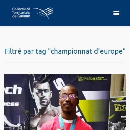
Filtré par tag "championnat d’europe"