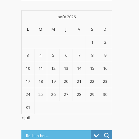
août 2026
L
M
M
J
V
S
D
1
2
3
4
5
6
7
8
9
10
11
12
13
14
15
16
17
18
19
20
21
22
23
24
25
26
27
28
29
30
31
« Juil