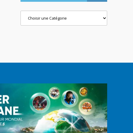
Categories