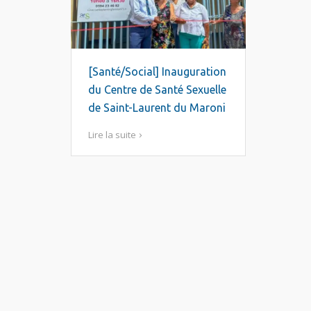
[Santé/Social] Inauguration
du Centre de Santé Sexuelle
de Saint-Laurent du Maroni
Lire la suite