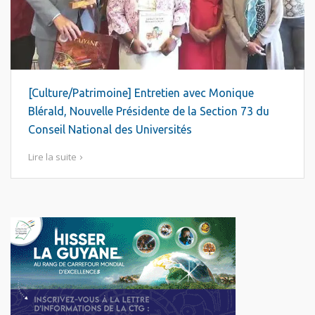
[Culture/Patrimoine] Entretien avec Monique
Blérald, Nouvelle Présidente de la Section 73 du
Conseil National des Universités
Lire la suite