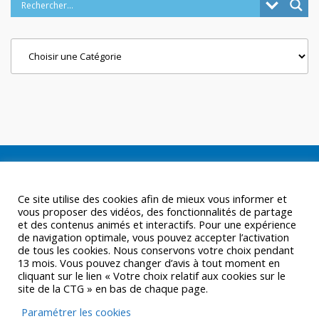
Categories
Ce site utilise des cookies afin de mieux vous informer et
vous proposer des vidéos, des fonctionnalités de partage
et des contenus animés et interactifs. Pour une expérience
de navigation optimale, vous pouvez accepter l’activation
de tous les cookies. Nous conservons votre choix pendant
13 mois. Vous pouvez changer d’avis à tout moment en
cliquant sur le lien « Votre choix relatif aux cookies sur le
site de la CTG » en bas de chaque page.
Paramétrer les cookies