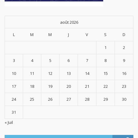
août 2026
L
M
M
J
V
S
D
1
2
3
4
5
6
7
8
9
10
11
12
13
14
15
16
17
18
19
20
21
22
23
24
25
26
27
28
29
30
31
« Juil