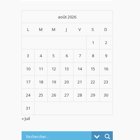
août 2026
L
M
M
J
V
S
D
1
2
3
4
5
6
7
8
9
10
11
12
13
14
15
16
17
18
19
20
21
22
23
24
25
26
27
28
29
30
31
« Juil