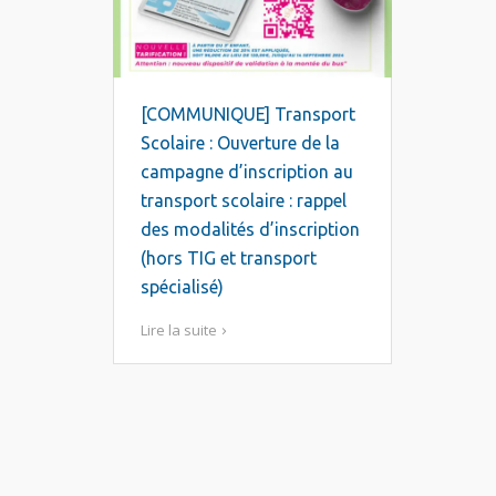
[COMMUNIQUE] Transport
Scolaire : Ouverture de la
campagne d’inscription au
transport scolaire : rappel
des modalités d’inscription
(hors TIG et transport
spécialisé)
Lire la suite