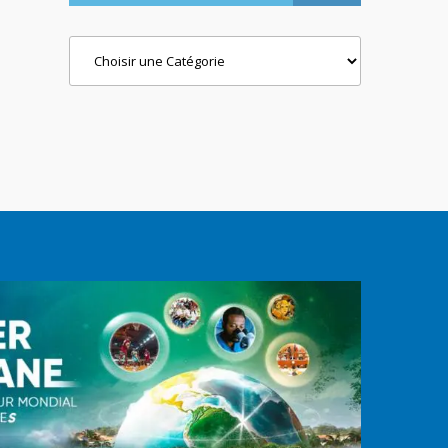
Categories