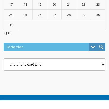
17
18
19
20
21
22
23
24
25
26
27
28
29
30
31
« Juil
Categories