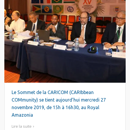
Le Sommet de la CARICOM (CARIbbean
COMmunity) se tient aujourd’hui mercredi 27
novembre 2019, de 15h à 16h30, au Royal
Amazonia
Lire la suite