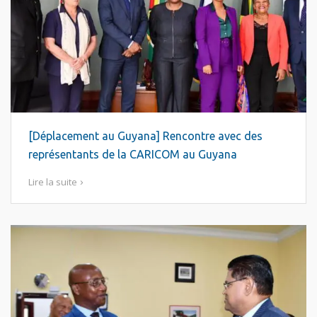
[Déplacement au Guyana] Rencontre avec des
représentants de la CARICOM au Guyana
Lire la suite