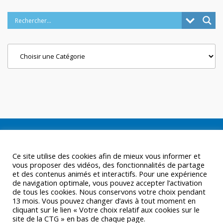
Categories
Ce site utilise des cookies afin de mieux vous informer et
vous proposer des vidéos, des fonctionnalités de partage
et des contenus animés et interactifs. Pour une expérience
de navigation optimale, vous pouvez accepter l’activation
de tous les cookies. Nous conservons votre choix pendant
13 mois. Vous pouvez changer d’avis à tout moment en
cliquant sur le lien « Votre choix relatif aux cookies sur le
site de la CTG » en bas de chaque page.