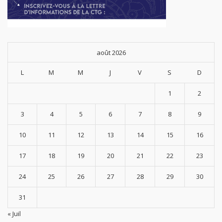
août 2026
L
M
M
J
V
S
D
1
2
3
4
5
6
7
8
9
10
11
12
13
14
15
16
17
18
19
20
21
22
23
24
25
26
27
28
29
30
31
« Juil