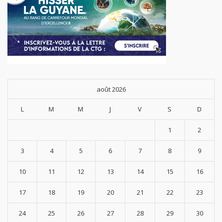
août 2026
L
M
M
J
V
S
D
1
2
3
4
5
6
7
8
9
10
11
12
13
14
15
16
17
18
19
20
21
22
23
24
25
26
27
28
29
30