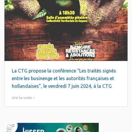
La CTG propose la conférence “Les traités signés
entre les businenge et les autorités françaises et
hollandaises”, le vendredi 7 juin 2024, à la CTG
Lire la suite