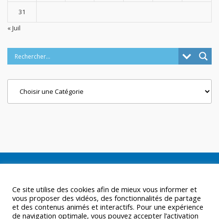
31
« Juil
Categories
Ce site utilise des cookies afin de mieux vous informer et
vous proposer des vidéos, des fonctionnalités de partage
et des contenus animés et interactifs. Pour une expérience
de navigation optimale, vous pouvez accepter l’activation