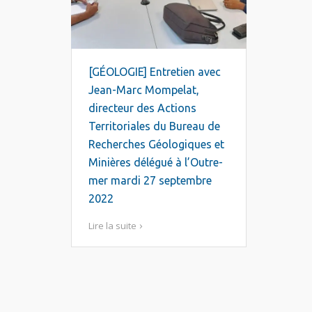
[GÉOLOGIE] Entretien avec
Jean-Marc Mompelat,
directeur des Actions
Territoriales du Bureau de
Recherches Géologiques et
Minières délégué à l’Outre-
mer mardi 27 septembre
2022
Lire la suite