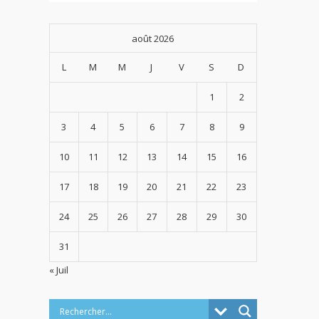
août 2026
L
M
M
J
V
S
D
1
2
3
4
5
6
7
8
9
10
11
12
13
14
15
16
17
18
19
20
21
22
23
24
25
26
27
28
29
30
31
« Juil