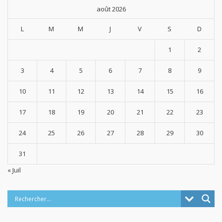
août 2026
L
M
M
J
V
S
D
1
2
3
4
5
6
7
8
9
10
11
12
13
14
15
16
17
18
19
20
21
22
23
24
25
26
27
28
29
30
31
« Juil