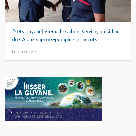
[SDIS Guyane] Vœux de Gabriel Serville, président
du CA aux sapeurs-pompiers et agents
Lire la suite