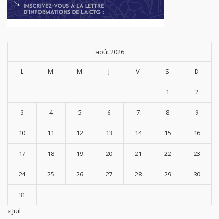
août 2026
L
M
M
J
V
S
D
1
2
3
4
5
6
7
8
9
10
11
12
13
14
15
16
17
18
19
20
21
22
23
24
25
26
27
28
29
30
31
« Juil