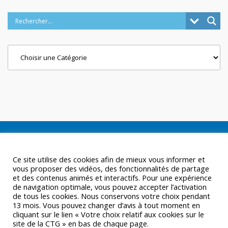
Categories
Ce site utilise des cookies afin de mieux vous informer et
vous proposer des vidéos, des fonctionnalités de partage
et des contenus animés et interactifs. Pour une expérience
de navigation optimale, vous pouvez accepter l’activation
de tous les cookies. Nous conservons votre choix pendant
13 mois. Vous pouvez changer d’avis à tout moment en
cliquant sur le lien « Votre choix relatif aux cookies sur le
site de la CTG » en bas de chaque page.