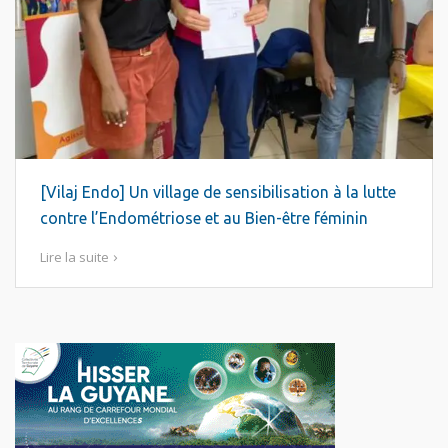
[Vilaj Endo] Un village de sensibilisation à la lutte
contre l’Endométriose et au Bien-être féminin
Lire la suite