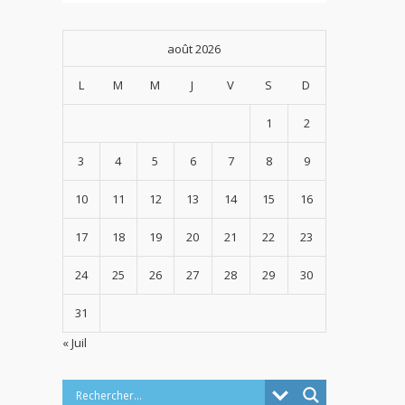
août 2026
L
M
M
J
V
S
D
1
2
3
4
5
6
7
8
9
10
11
12
13
14
15
16
17
18
19
20
21
22
23
24
25
26
27
28
29
30
31
« Juil