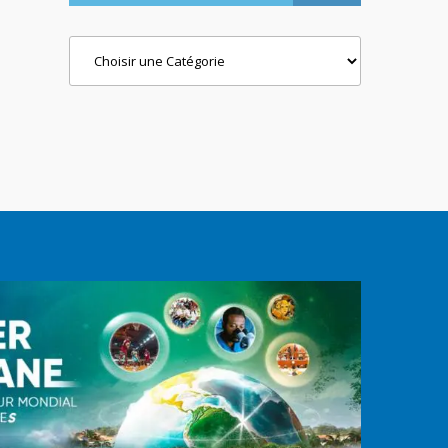
Categories