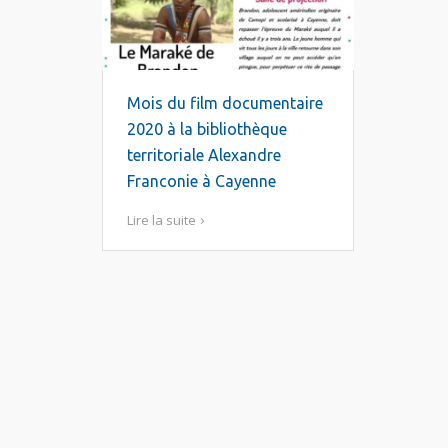
Mois du film documentaire
2020 à la bibliothèque
territoriale Alexandre
Franconie à Cayenne
Lire la suite