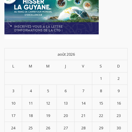
août 2026
L
M
M
J
V
S
D
1
2
3
4
5
6
7
8
9
10
11
12
13
14
15
16
17
18
19
20
21
22
23
24
25
26
27
28
29
30