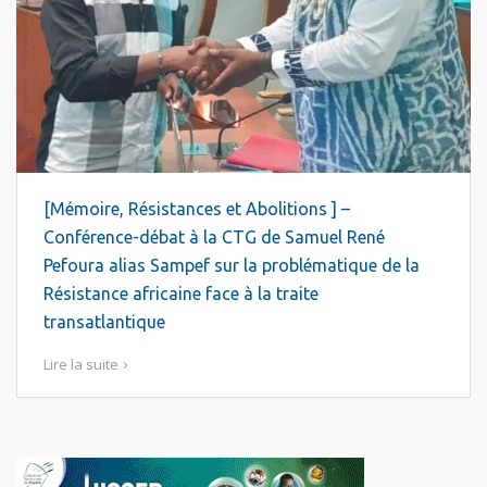
[Mémoire, Résistances et Abolitions ] –
Conférence-débat à la CTG de Samuel René
Pefoura alias Sampef sur la problématique de la
Résistance africaine face à la traite
transatlantique
Lire la suite