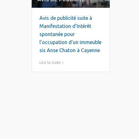
Avis de publicité suite à
Manifestation d’Intérêt
spontanée pour
l’occupation d’un immeuble
sis Anse Chaton à Cayenne
Lire la suite