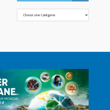
Categories