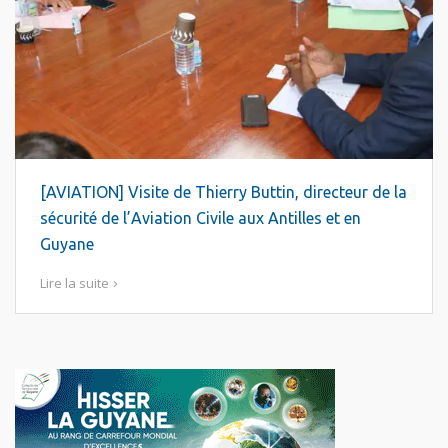
[AVIATION] Visite de Thierry Buttin, directeur de la
sécurité de l’Aviation Civile aux Antilles et en
Guyane
Lire la suite