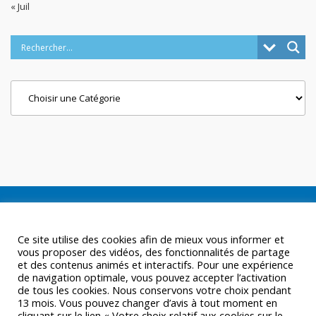
« Juil
Categories
Ce site utilise des cookies afin de mieux vous informer et
vous proposer des vidéos, des fonctionnalités de partage
et des contenus animés et interactifs. Pour une expérience
de navigation optimale, vous pouvez accepter l’activation
de tous les cookies. Nous conservons votre choix pendant
13 mois. Vous pouvez changer d’avis à tout moment en
cliquant sur le lien « Votre choix relatif aux cookies sur le