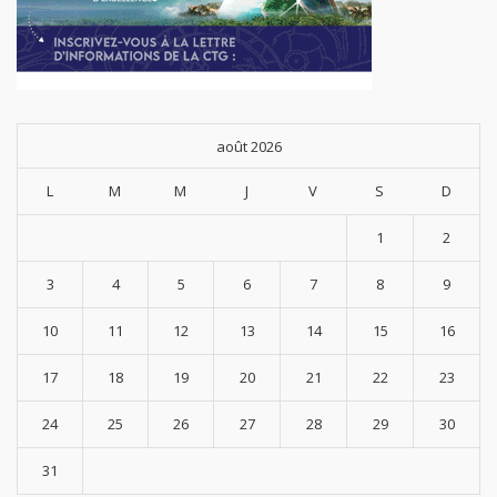
août 2026
L
M
M
J
V
S
D
1
2
3
4
5
6
7
8
9
10
11
12
13
14
15
16
17
18
19
20
21
22
23
24
25
26
27
28
29
30
31