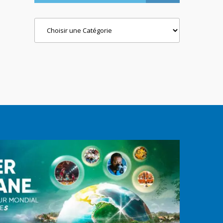
Categories