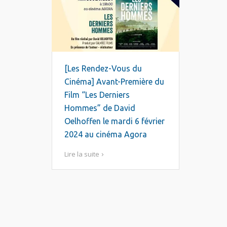
[Les Rendez-Vous du
Cinéma] Avant-Première du
Film “Les Derniers
Hommes” de David
Oelhoffen le mardi 6 février
2024 au cinéma Agora
Lire la suite