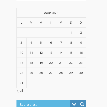
août 2026
L
M
M
J
V
S
D
1
2
3
4
5
6
7
8
9
10
11
12
13
14
15
16
17
18
19
20
21
22
23
24
25
26
27
28
29
30
31
« Juil