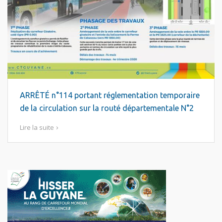
ARRÊTÉ n°114 portant réglementation temporaire
de la circulation sur la routé départementale N°2
Lire la suite