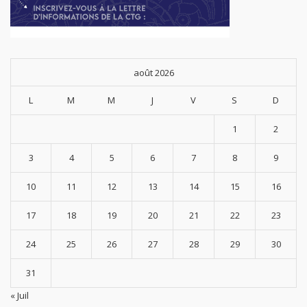
août 2026
L
M
M
J
V
S
D
1
2
3
4
5
6
7
8
9
10
11
12
13
14
15
16
17
18
19
20
21
22
23
24
25
26
27
28
29
30
31
« Juil