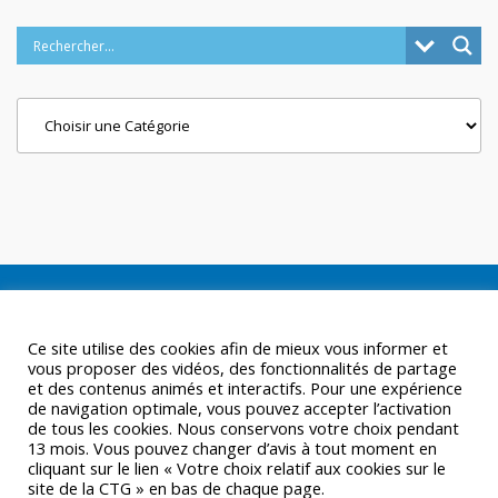
Categories
Ce site utilise des cookies afin de mieux vous informer et
vous proposer des vidéos, des fonctionnalités de partage
et des contenus animés et interactifs. Pour une expérience
de navigation optimale, vous pouvez accepter l’activation
de tous les cookies. Nous conservons votre choix pendant
13 mois. Vous pouvez changer d’avis à tout moment en
cliquant sur le lien « Votre choix relatif aux cookies sur le
site de la CTG » en bas de chaque page.