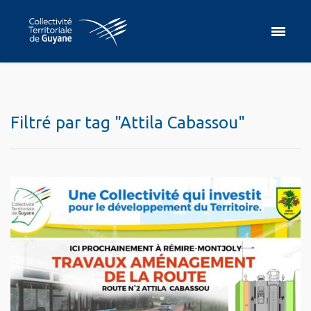
Filtré par tag "Attila Cabassou"