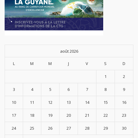
août 2026
L
M
M
J
V
S
D
1
2
3
4
5
6
7
8
9
10
11
12
13
14
15
16
17
18
19
20
21
22
23
24
25
26
27
28
29
30