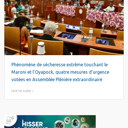
Phénomène de sécheresse extrême touchant le
Maroni et l’Oyapock, quatre mesures d’urgence
votées en Assemblée Plénière extraordinaire
Lire la suite