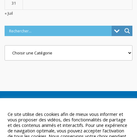
31
« Juil
Categories
Ce site utilise des cookies afin de mieux vous informer et
vous proposer des vidéos, des fonctionnalités de partage
et des contenus animés et interactifs. Pour une expérience
de navigation optimale, vous pouvez accepter l’activation
de tous les cookies. Nous conservons votre choix pendant