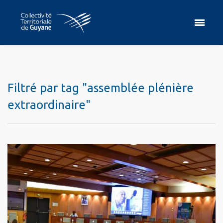
Filtré par tag "assemblée plénière
extraordinaire"