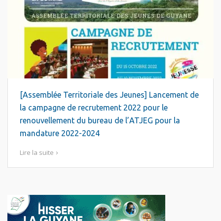
[Assemblée Territoriale des Jeunes] Lancement de
la campagne de recrutement 2022 pour le
renouvellement du bureau de l’ATJEG pour la
mandature 2022-2024
Lire la suite