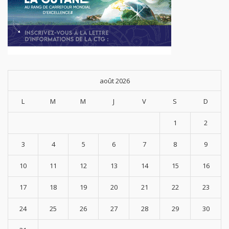
août 2026
L
M
M
J
V
S
D
1
2
3
4
5
6
7
8
9
10
11
12
13
14
15
16
17
18
19
20
21
22
23
24
25
26
27
28
29
30