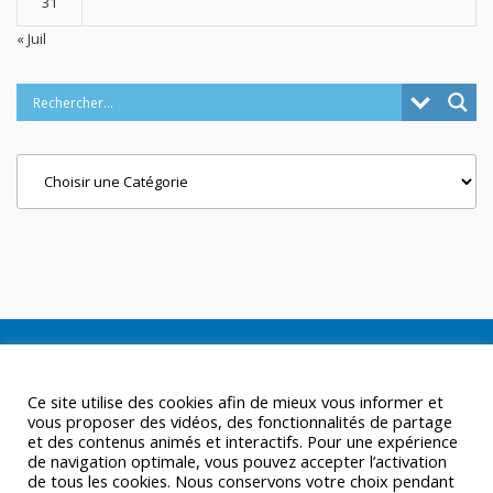
31
« Juil
Categories
Ce site utilise des cookies afin de mieux vous informer et
vous proposer des vidéos, des fonctionnalités de partage
et des contenus animés et interactifs. Pour une expérience
de navigation optimale, vous pouvez accepter l’activation
de tous les cookies. Nous conservons votre choix pendant