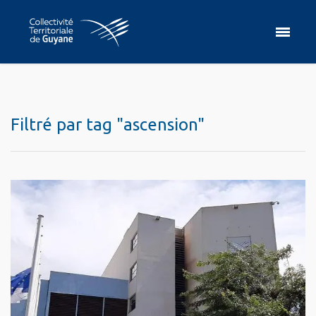
Filtré par tag "ascension"