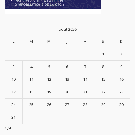
août 2026
L
M
M
J
V
S
D
1
2
3
4
5
6
7
8
9
10
11
12
13
14
15
16
17
18
19
20
21
22
23
24
25
26
27
28
29
30
31
« Juil