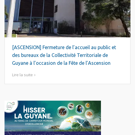
[ASCENSION] Fermeture de l’accueil au public et
des bureaux de la Collectivité Territoriale de
Guyane à l’occasion de la Fête de l’Ascension
Lire la suite