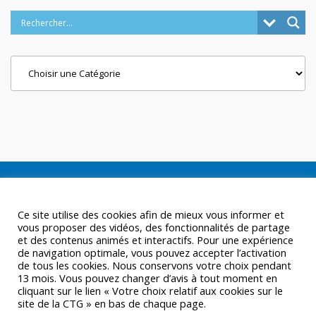
Categories
Ce site utilise des cookies afin de mieux vous informer et
vous proposer des vidéos, des fonctionnalités de partage
et des contenus animés et interactifs. Pour une expérience
de navigation optimale, vous pouvez accepter l’activation
de tous les cookies. Nous conservons votre choix pendant
13 mois. Vous pouvez changer d’avis à tout moment en
cliquant sur le lien « Votre choix relatif aux cookies sur le
site de la CTG » en bas de chaque page.