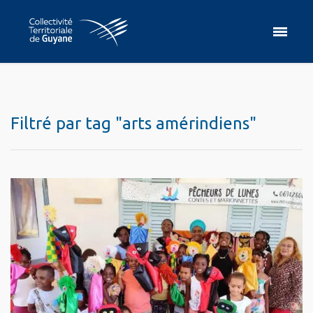
Filtré par tag "arts amérindiens"