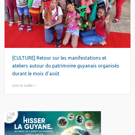
[CULTURE] Retour sur les manifestations et
ateliers autour du patrimoine guyanais organisés
durant le mois d’août
Lire la suite