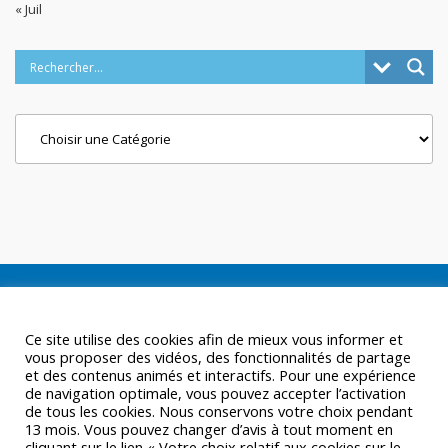
« Juil
Categories
Ce site utilise des cookies afin de mieux vous informer et
vous proposer des vidéos, des fonctionnalités de partage
et des contenus animés et interactifs. Pour une expérience
de navigation optimale, vous pouvez accepter l’activation
de tous les cookies. Nous conservons votre choix pendant
13 mois. Vous pouvez changer d’avis à tout moment en
cliquant sur le lien « Votre choix relatif aux cookies sur le