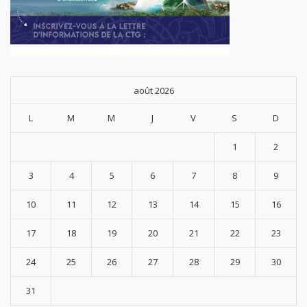
août 2026
L
M
M
J
V
S
D
1
2
3
4
5
6
7
8
9
10
11
12
13
14
15
16
17
18
19
20
21
22
23
24
25
26
27
28
29
30
31