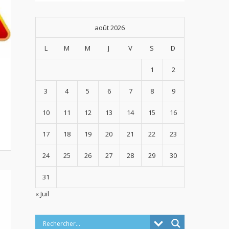
août 2026
L
M
M
J
V
S
D
1
2
3
4
5
6
7
8
9
10
11
12
13
14
15
16
17
18
19
20
21
22
23
24
25
26
27
28
29
30
31
« Juil