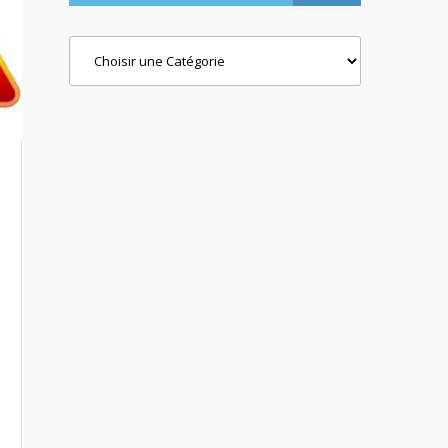
Categories