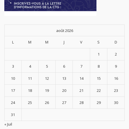
août 2026
L
M
M
J
V
S
D
1
2
3
4
5
6
7
8
9
10
11
12
13
14
15
16
17
18
19
20
21
22
23
24
25
26
27
28
29
30
31
« Juil