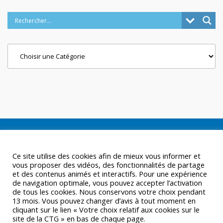
Categories
Ce site utilise des cookies afin de mieux vous informer et
vous proposer des vidéos, des fonctionnalités de partage
et des contenus animés et interactifs. Pour une expérience
de navigation optimale, vous pouvez accepter l’activation
de tous les cookies. Nous conservons votre choix pendant
13 mois. Vous pouvez changer d’avis à tout moment en
cliquant sur le lien « Votre choix relatif aux cookies sur le
site de la CTG » en bas de chaque page.