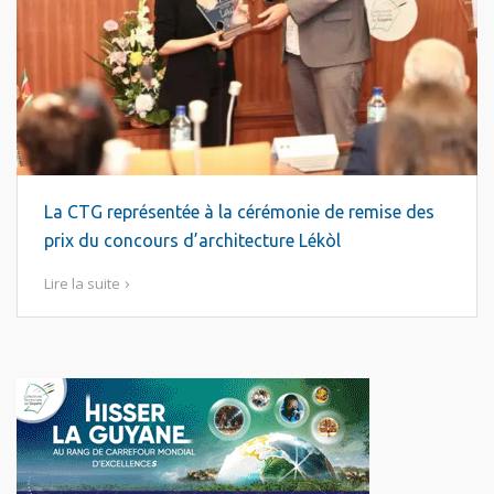
La CTG représentée à la cérémonie de remise des
prix du concours d’architecture Lékòl
Lire la suite