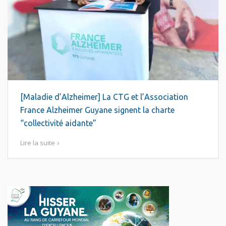
[Maladie d’Alzheimer] La CTG et l’Association
France Alzheimer Guyane signent la charte
“collectivité aidante”
Lire la suite