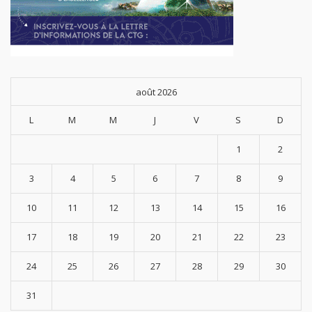
août 2026
L
M
M
J
V
S
D
1
2
3
4
5
6
7
8
9
10
11
12
13
14
15
16
17
18
19
20
21
22
23
24
25
26
27
28
29
30
31