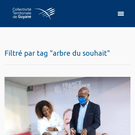
Filtré par tag "arbre du souhait"