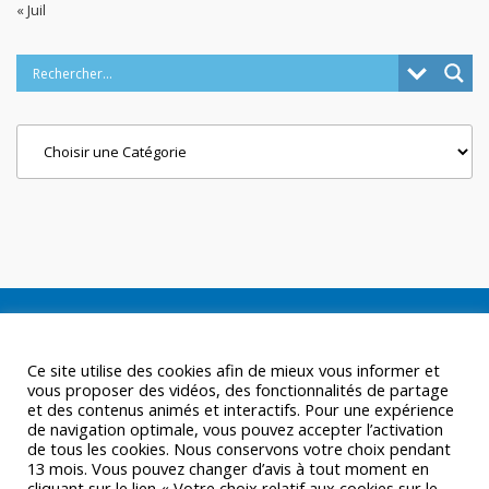
« Juil
Categories
Ce site utilise des cookies afin de mieux vous informer et
vous proposer des vidéos, des fonctionnalités de partage
et des contenus animés et interactifs. Pour une expérience
de navigation optimale, vous pouvez accepter l’activation
de tous les cookies. Nous conservons votre choix pendant
13 mois. Vous pouvez changer d’avis à tout moment en
cliquant sur le lien « Votre choix relatif aux cookies sur le