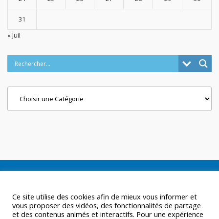
31
« Juil
Categories
Ce site utilise des cookies afin de mieux vous informer et
vous proposer des vidéos, des fonctionnalités de partage
et des contenus animés et interactifs. Pour une expérience