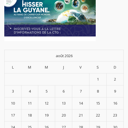
août 2026
L
M
M
J
V
S
D
1
2
3
4
5
6
7
8
9
10
11
12
13
14
15
16
17
18
19
20
21
22
23
24
25
26
27
28
29
30