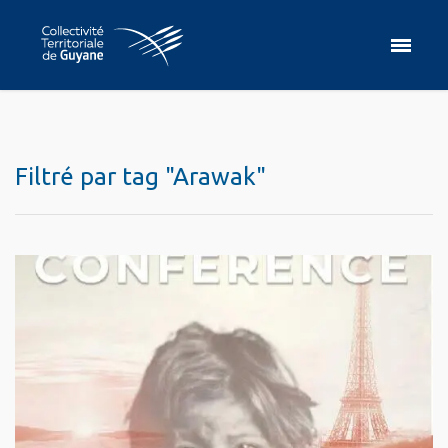
Filtré par tag "Arawak"