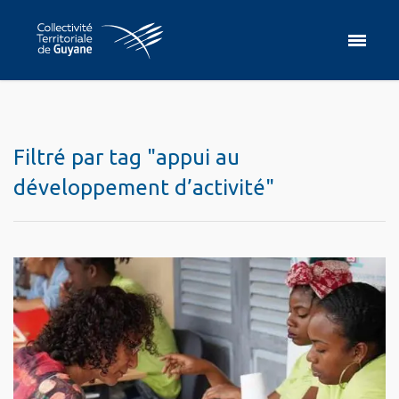
Filtré par tag "appui au
développement d’activité"