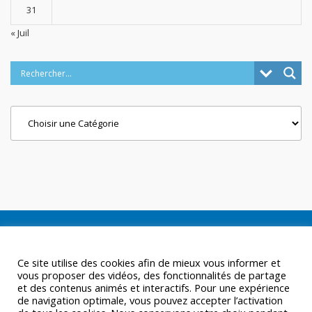
31
« Juil
Categories
Ce site utilise des cookies afin de mieux vous informer et
vous proposer des vidéos, des fonctionnalités de partage
et des contenus animés et interactifs. Pour une expérience
de navigation optimale, vous pouvez accepter l’activation