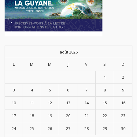
août 2026
L
M
M
J
V
S
D
1
2
3
4
5
6
7
8
9
10
11
12
13
14
15
16
17
18
19
20
21
22
23
24
25
26
27
28
29
30