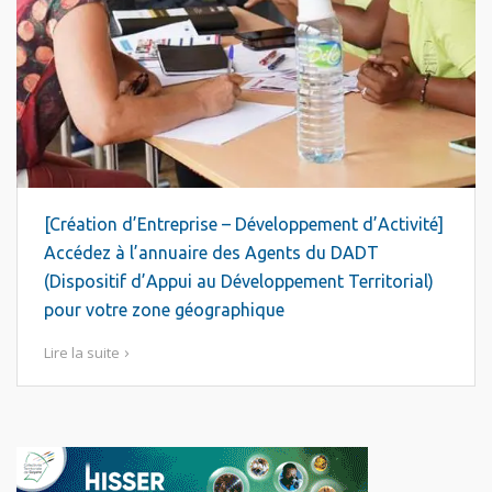
[Création d’Entreprise – Développement d’Activité]
Accédez à l’annuaire des Agents du DADT
(Dispositif d’Appui au Développement Territorial)
pour votre zone géographique
Lire la suite