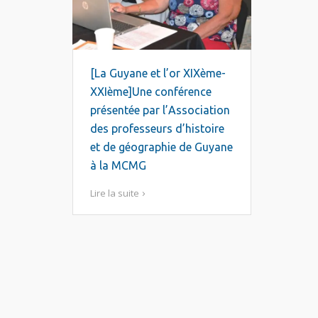
[La Guyane et l’or XIXème-
XXIème]Une conférence
présentée par l’Association
des professeurs d’histoire
et de géographie de Guyane
à la MCMG
Lire la suite