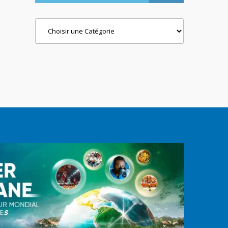
Categories