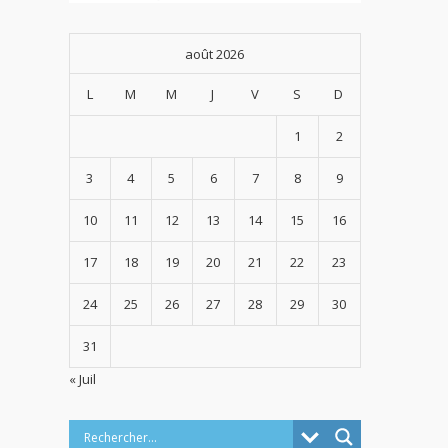
août 2026
L
M
M
J
V
S
D
1
2
3
4
5
6
7
8
9
10
11
12
13
14
15
16
17
18
19
20
21
22
23
24
25
26
27
28
29
30
31
« Juil