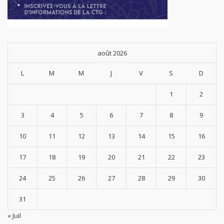
août 2026
L
M
M
J
V
S
D
1
2
3
4
5
6
7
8
9
10
11
12
13
14
15
16
17
18
19
20
21
22
23
24
25
26
27
28
29
30
31
« Juil