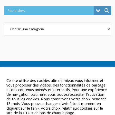
Categories
Ce site utilise des cookies afin de mieux vous informer et
vous proposer des vidéos, des fonctionnalités de partage
et des contenus animés et interactifs. Pour une expérience
de navigation optimale, vous pouvez accepter l’activation
de tous les cookies. Nous conservons votre choix pendant
13 mois. Vous pouvez changer d’avis à tout moment en
cliquant sur le lien « Votre choix relatif aux cookies sur le
site de la CTG » en bas de chaque page.