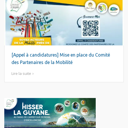
[Appel à candidatures] Mise en place du Comité
des Partenaires de la Mobilité
Lire la suite