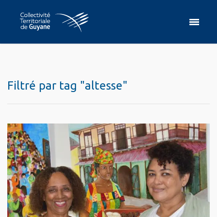
Filtré par tag "altesse"