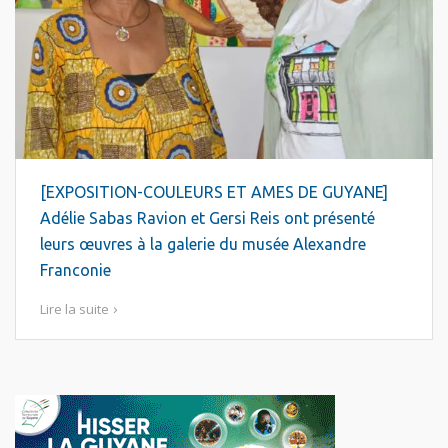
[EXPOSITION-COULEURS ET AMES DE GUYANE]
Adélie Sabas Ravion et Gersi Reis ont présenté
leurs œuvres à la galerie du musée Alexandre
Franconie
Lire la suite