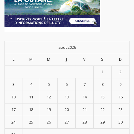
août 2026
L
M
M
J
V
S
D
1
2
3
4
5
6
7
8
9
10
11
12
13
14
15
16
17
18
19
20
21
22
23
24
25
26
27
28
29
30