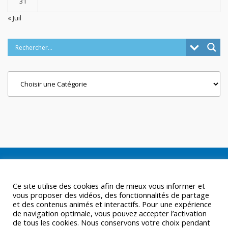
31
« Juil
Categories
Ce site utilise des cookies afin de mieux vous informer et
vous proposer des vidéos, des fonctionnalités de partage
et des contenus animés et interactifs. Pour une expérience
de navigation optimale, vous pouvez accepter l’activation
de tous les cookies. Nous conservons votre choix pendant