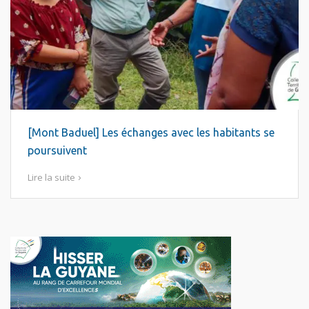
[Mont Baduel] Les échanges avec les habitants se
poursuivent
Lire la suite