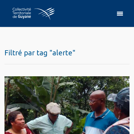
Filtré par tag "alerte"