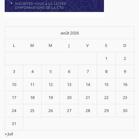
août 2026
L
M
M
J
V
S
D
1
2
3
4
5
6
7
8
9
10
11
12
13
14
15
16
17
18
19
20
21
22
23
24
25
26
27
28
29
30
31
« Juil