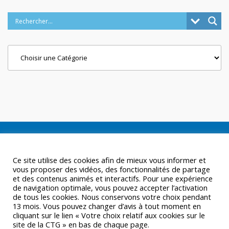
Categories
Ce site utilise des cookies afin de mieux vous informer et
vous proposer des vidéos, des fonctionnalités de partage
et des contenus animés et interactifs. Pour une expérience
de navigation optimale, vous pouvez accepter l’activation
de tous les cookies. Nous conservons votre choix pendant
13 mois. Vous pouvez changer d’avis à tout moment en
cliquant sur le lien « Votre choix relatif aux cookies sur le
site de la CTG » en bas de chaque page.