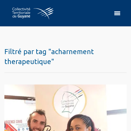
Filtré par tag "acharnement
therapeutique"