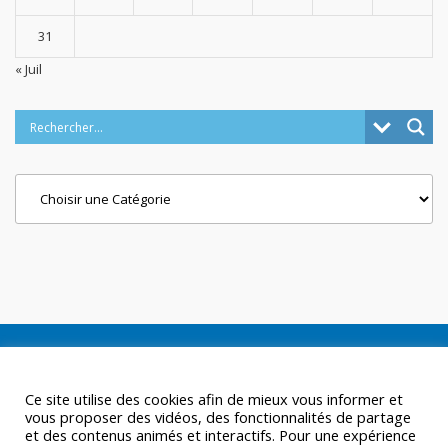
31
« Juil
Categories
Ce site utilise des cookies afin de mieux vous informer et
vous proposer des vidéos, des fonctionnalités de partage
et des contenus animés et interactifs. Pour une expérience