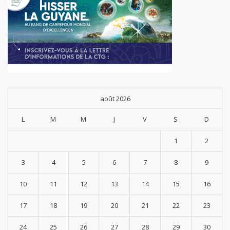
août 2026
L
M
M
J
V
S
D
1
2
3
4
5
6
7
8
9
10
11
12
13
14
15
16
17
18
19
20
21
22
23
24
25
26
27
28
29
30