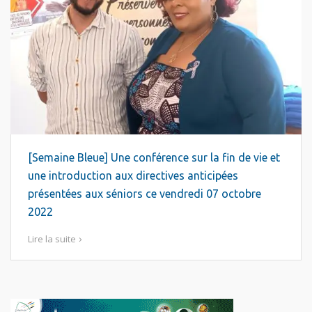
[Semaine Bleue] Une conférence sur la fin de vie et
une introduction aux directives anticipées
présentées aux séniors ce vendredi 07 octobre
2022
Lire la suite