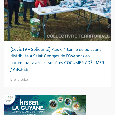
[Covid19 – Solidarité] Plus d’1 tonne de poissons
distribuée à Saint-Georges de l’Oyapock en
partenariat avec les sociétés COGUMER / DÉLIMER
/ ABCHÉE
Lire la suite