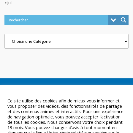
« Juil
Categories
Ce site utilise des cookies afin de mieux vous informer et
vous proposer des vidéos, des fonctionnalités de partage
et des contenus animés et interactifs. Pour une expérience
de navigation optimale, vous pouvez accepter l’activation
de tous les cookies. Nous conservons votre choix pendant
13 mois. Vous pouvez changer d’avis à tout moment en
cliquant sur le lien « Votre choix relatif aux cookies sur le