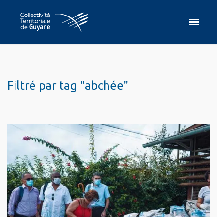
Filtré par tag "abchée"