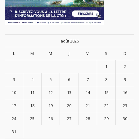
août 2026
L
M
M
J
V
S
D
1
2
3
4
5
6
7
8
9
10
11
12
13
14
15
16
17
18
19
20
21
22
23
24
25
26
27
28
29
30
31