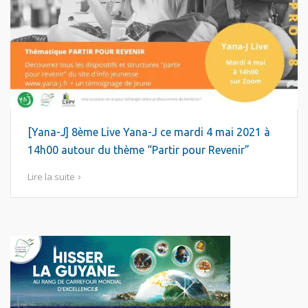
[Yana-J] 8ème Live Yana-J ce mardi 4 mai 2021 à
14h00 autour du thème “Partir pour Revenir”
Lire la suite