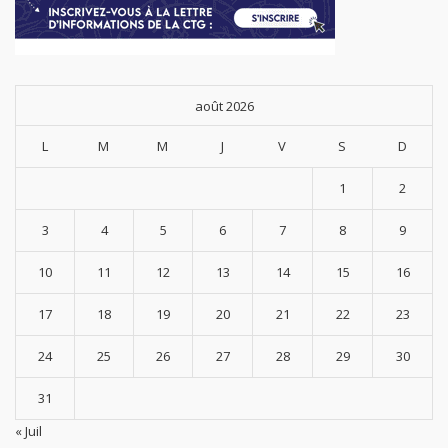
août 2026
L
M
M
J
V
S
D
1
2
3
4
5
6
7
8
9
10
11
12
13
14
15
16
17
18
19
20
21
22
23
24
25
26
27
28
29
30
31
« Juil