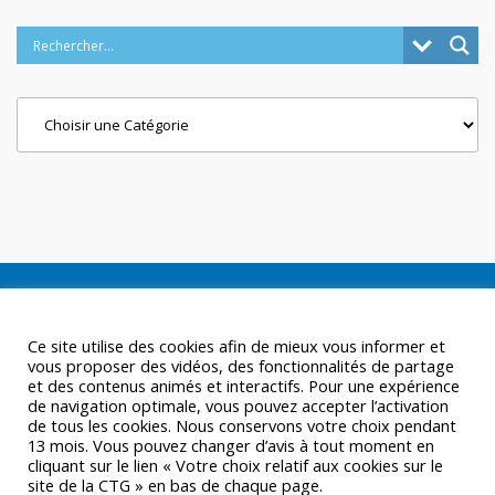
Categories
Ce site utilise des cookies afin de mieux vous informer et
vous proposer des vidéos, des fonctionnalités de partage
et des contenus animés et interactifs. Pour une expérience
de navigation optimale, vous pouvez accepter l’activation
de tous les cookies. Nous conservons votre choix pendant
13 mois. Vous pouvez changer d’avis à tout moment en
cliquant sur le lien « Votre choix relatif aux cookies sur le
site de la CTG » en bas de chaque page.