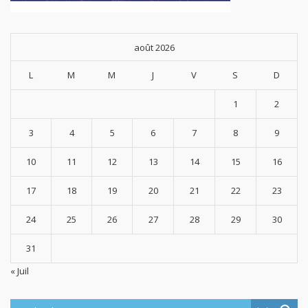
août 2026
L
M
M
J
V
S
D
1
2
3
4
5
6
7
8
9
10
11
12
13
14
15
16
17
18
19
20
21
22
23
24
25
26
27
28
29
30
31
« Juil