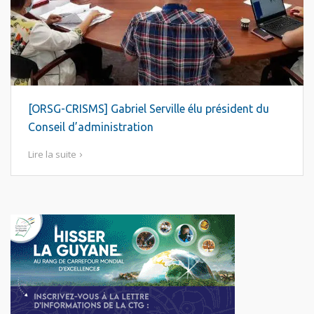
[ORSG-CRISMS] Gabriel Serville élu président du
Conseil d’administration
Lire la suite