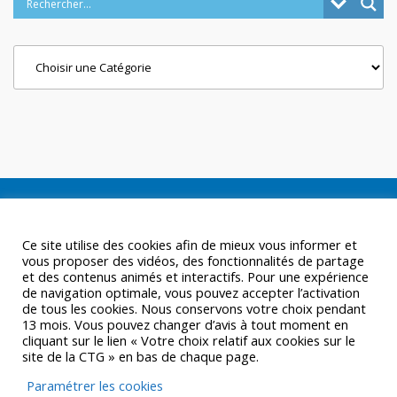
Categories
Ce site utilise des cookies afin de mieux vous informer et
vous proposer des vidéos, des fonctionnalités de partage
et des contenus animés et interactifs. Pour une expérience
de navigation optimale, vous pouvez accepter l’activation
de tous les cookies. Nous conservons votre choix pendant
13 mois. Vous pouvez changer d’avis à tout moment en
cliquant sur le lien « Votre choix relatif aux cookies sur le
site de la CTG » en bas de chaque page.
Paramétrer les cookies