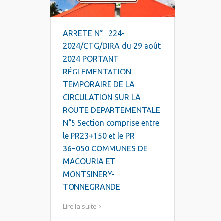
ARRETE N° 224-
2024/CTG/DIRA du 29 août
2024 PORTANT
RÉGLEMENTATION
TEMPORAIRE DE LA
CIRCULATION SUR LA
ROUTE DEPARTEMENTALE
N°5 Section comprise entre
le PR23+150 et le PR
36+050 COMMUNES DE
MACOURIA ET
MONTSINERY-
TONNEGRANDE
Lire la suite