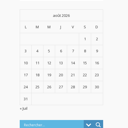
août 2026
L
M
M
J
V
S
D
1
2
3
4
5
6
7
8
9
10
11
12
13
14
15
16
17
18
19
20
21
22
23
24
25
26
27
28
29
30
31
« Juil