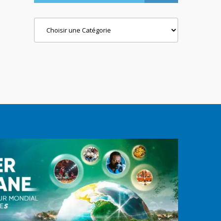
Categories