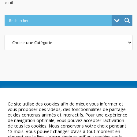
« Juil
Categories
Ce site utilise des cookies afin de mieux vous informer et
vous proposer des vidéos, des fonctionnalités de partage
et des contenus animés et interactifs. Pour une expérience
de navigation optimale, vous pouvez accepter l’activation
de tous les cookies. Nous conservons votre choix pendant
13 mois. Vous pouvez changer d’avis à tout moment en
cliquant sur le lien « Votre choix relatif aux cookies sur le