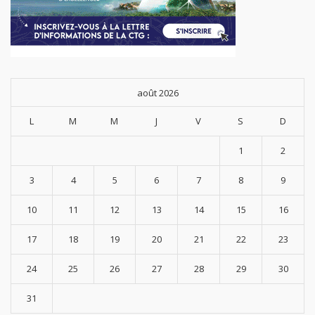
août 2026
L
M
M
J
V
S
D
1
2
3
4
5
6
7
8
9
10
11
12
13
14
15
16
17
18
19
20
21
22
23
24
25
26
27
28
29
30
31