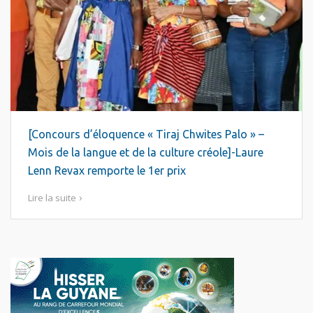
[Concours d’éloquence « Tiraj Chwites Palo » –
Mois de la langue et de la culture créole]-Laure
Lenn Revax remporte le 1er prix
Lire la suite