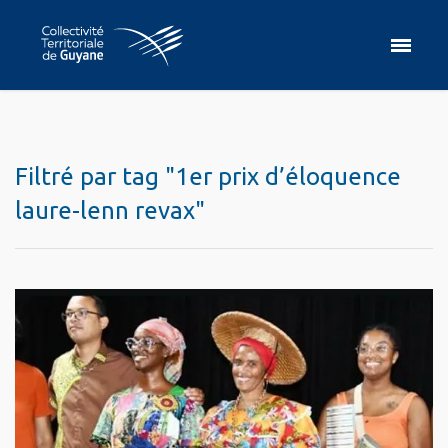
Filtré par tag "1er prix d’éloquence
laure-lenn revax"