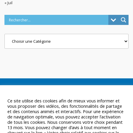
« Juil
Categories
Ce site utilise des cookies afin de mieux vous informer et
vous proposer des vidéos, des fonctionnalités de partage
et des contenus animés et interactifs. Pour une expérience
de navigation optimale, vous pouvez accepter l’activation
de tous les cookies. Nous conservons votre choix pendant
13 mois. Vous pouvez changer d’avis à tout moment en
cliquant sur le lien « Votre choix relatif aux cookies sur le