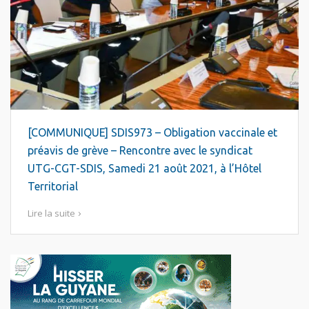
[COMMUNIQUE] SDIS973 – Obligation vaccinale et
préavis de grève – Rencontre avec le syndicat
UTG-CGT-SDIS, Samedi 21 août 2021, à l’Hôtel
Territorial
Lire la suite