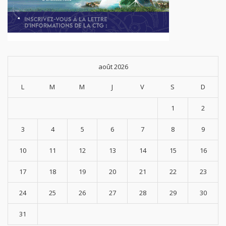
août 2026
L
M
M
J
V
S
D
1
2
3
4
5
6
7
8
9
10
11
12
13
14
15
16
17
18
19
20
21
22
23
24
25
26
27
28
29
30
31