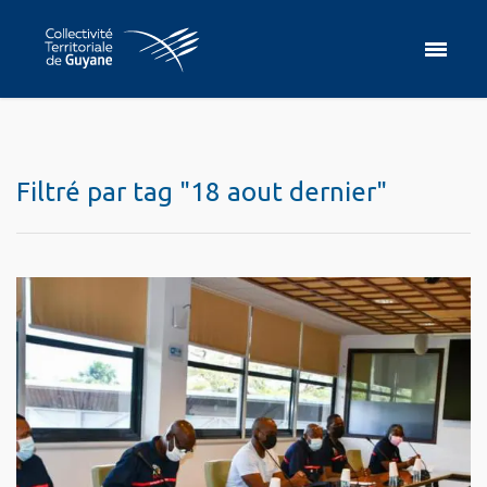
Filtré par tag "18 aout dernier"