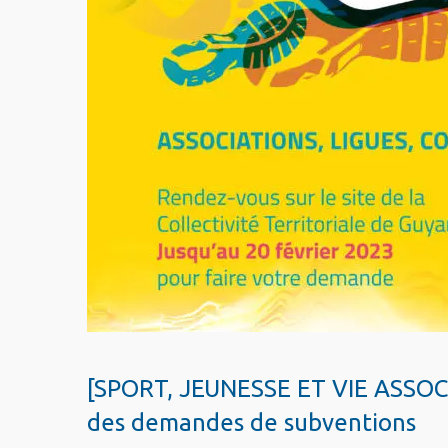
[SPORT, JEUNESSE ET VIE ASSOCI
des demandes de subventions