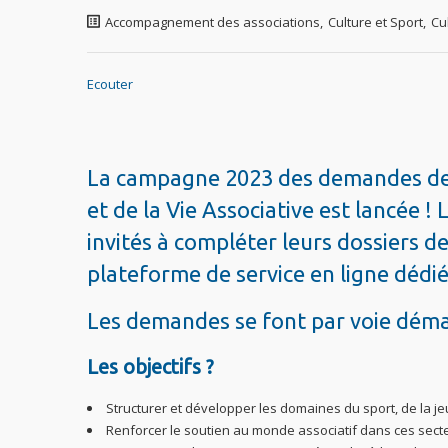
Accompagnement des associations
,
Culture et Sport
,
Cu
Ecouter
La campagne 2023 des demandes de 
et de la Vie Associative est lancée ! 
invités à compléter leurs dossiers d
plateforme de service en ligne dédié
Les demandes se font par voie démat
Les objectifs ?
Structurer et développer les domaines du sport, de la je
Renforcer le soutien au monde associatif dans ces sect