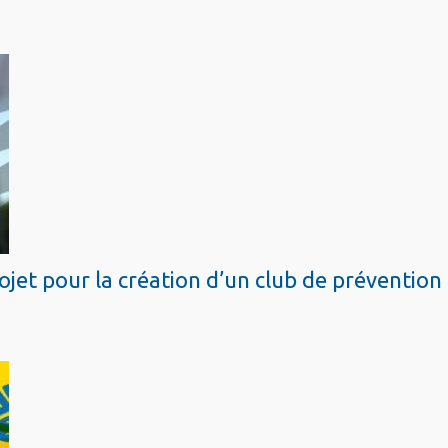
ojet pour la création d’un club de prévention