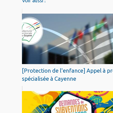
Voir aussi :
[Protection de l'enfance] Appel à pr
spécialisée à Cayenne