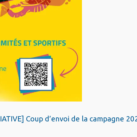
ATIVE] Coup d’envoi de la campagne 20