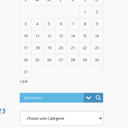
1
2
3
4
5
6
7
8
9
10
11
12
13
14
15
16
17
18
19
20
21
22
23
24
25
26
27
28
29
30
31
« Juil
23
Categories