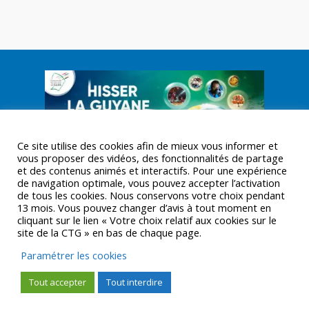
Ce site utilise des cookies afin de mieux vous informer et
vous proposer des vidéos, des fonctionnalités de partage
et des contenus animés et interactifs. Pour une expérience
de navigation optimale, vous pouvez accepter l’activation
de tous les cookies. Nous conservons votre choix pendant
13 mois. Vous pouvez changer d’avis à tout moment en
cliquant sur le lien « Votre choix relatif aux cookies sur le
site de la CTG » en bas de chaque page.
© CTGUYANE 2016 |
MENTIONS LÉGALES
Paramétrer les cookies
Tout accepter
Tout interdire