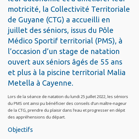
motricité, la Collectivité Territoriale
de Guyane (CTG) a accueilli en
juillet des séniors, issus du Pôle
Médico Sportif territorial (PMS), à
l’occasion d’un stage de natation
ouvert aux séniors âgés de 55 ans
et plus à la piscine territorial Malia
Metella à Cayenne.
Lors de la séance de natation du lundi 25 juillet 2022, les séniors
du PMS ont ainsi pu bénéficier des conseils d’un maître-nageur
de la CTG, prendre du plaisir dans l’eau et progresser en dépit
des appréhensions du départ.
Objectifs