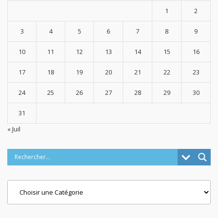
1
2
3
4
5
6
7
8
9
10
11
12
13
14
15
16
17
18
19
20
21
22
23
24
25
26
27
28
29
30
31
« Juil
Categories