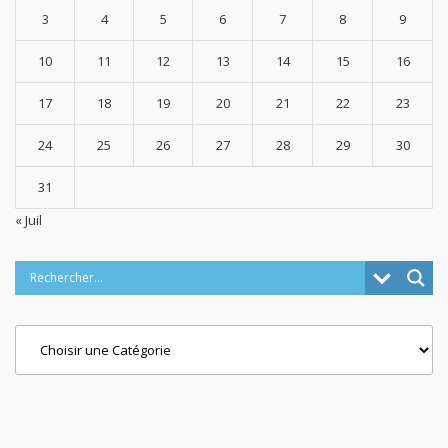
3
4
5
6
7
8
9
10
11
12
13
14
15
16
17
18
19
20
21
22
23
24
25
26
27
28
29
30
31
« Juil
Categories