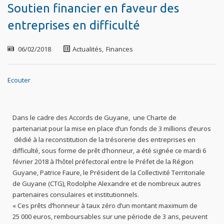
Soutien financier en faveur des
entreprises en difficulté
06/02/2018
Actualités
,
Finances
Ecouter
Dans le cadre des Accords de Guyane, une Charte de
partenariat pour la mise en place d’un fonds de 3 millions d’euros
dédié à la reconstitution de la trésorerie des entreprises en
difficulté, sous forme de prêt d’honneur, a été signée ce mardi 6
février 2018 à l’hôtel préfectoral entre le Préfet de la Région
Guyane, Patrice Faure, le Président de la Collectivité Territoriale
de Guyane (CTG), Rodolphe Alexandre et de nombreux autres
partenaires consulaires et institutionnels.
« Ces prêts d’honneur à taux zéro d’un montant maximum de
25 000 euros, remboursables sur une période de 3 ans, peuvent