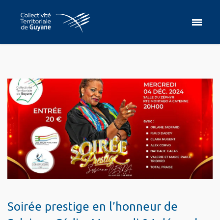
Soirée prestige en l’honneur de