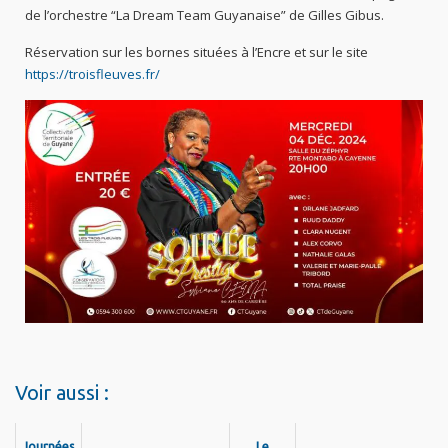
de l’orchestre “La Dream Team Guyanaise” de Gilles Gibus.
Réservation sur les bornes situées à l’Encre et sur le site
https://troisfleuves.fr/
Voir aussi :
Journées
Le