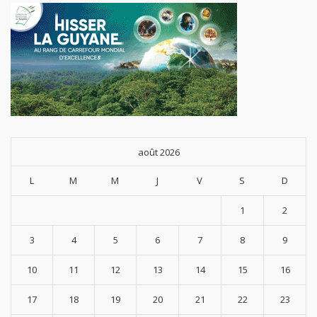
août 2026
L
M
M
J
V
S
D
1
2
3
4
5
6
7
8
9
10
11
12
13
14
15
16
17
18
19
20
21
22
23