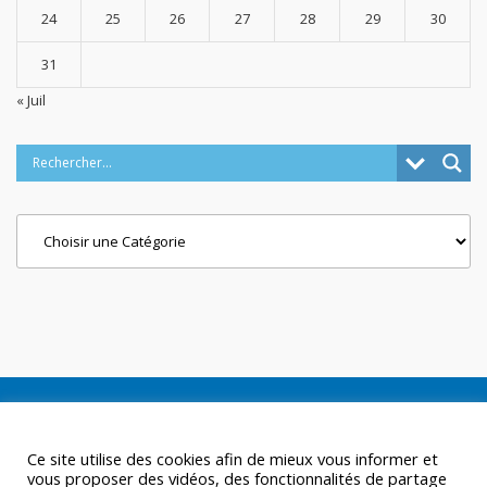
24
25
26
27
28
29
30
31
« Juil
Categories
Ce site utilise des cookies afin de mieux vous informer et
vous proposer des vidéos, des fonctionnalités de partage